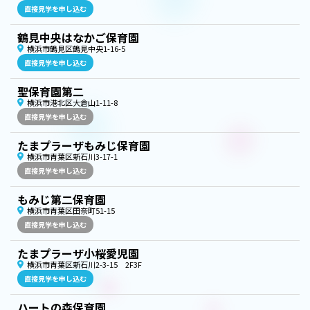
直接見学を申し込む
鶴見中央はなかご保育園
横浜市鶴見区鶴見中央1-16-5
直接見学を申し込む
聖保育園第二
横浜市港北区大倉山1-11-8
直接見学を申し込む
たまプラーザもみじ保育園
横浜市青葉区新石川3-17-1
直接見学を申し込む
もみじ第二保育園
横浜市青葉区田奈町51-15
直接見学を申し込む
たまプラーザ小桜愛児園
横浜市青葉区新石川2-3-15 2F3F
直接見学を申し込む
ハートの森保育園