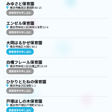
みゆさと保育園
横浜市鶴見区豊岡町40-15
直接見学を申し込む
エンゼル保育園
横浜市神奈川区神奈川本町12-6
直接見学を申し込む
大岡はるかぜ保育園
横浜市南区大岡5-40-2
直接見学を申し込む
白幡フレール保育園
横浜市神奈川区白幡上町10-24
直接見学を申し込む
ひかりとたねの保育園
横浜市金沢区柳町1-3
直接見学を申し込む
戸塚ほしの木保育園
横浜市戸塚区戸塚町4790-6
直接見学を申し込む