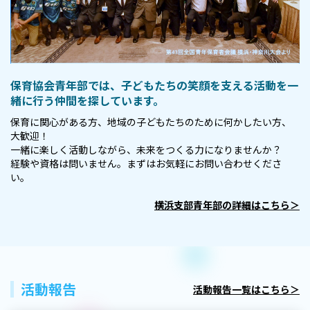
保育協会青年部では、
子どもたちの笑顔を支える
活動を一
緒に行う仲間を探しています。
保育に関心がある方、地域の子どもたちのために何かしたい方、
大歓迎！
一緒に楽しく活動しながら、未来をつくる力になりませんか？
経験や資格は問いません。まずはお気軽にお問い合わせくださ
い。
横浜支部青年部の詳細はこちら＞
活動報告
活動報告一覧はこちら＞